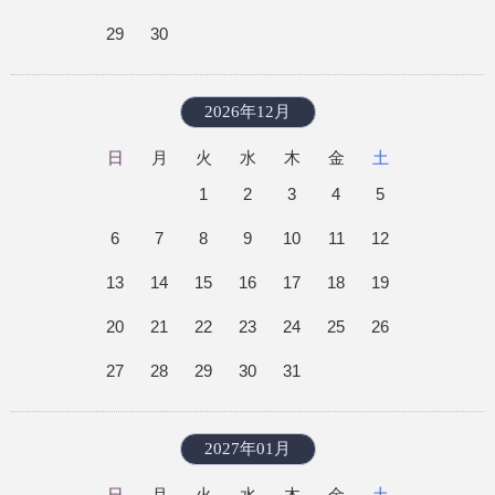
29
30
2026年12月
日
月
火
水
木
金
土
1
2
3
4
5
6
7
8
9
10
11
12
13
14
15
16
17
18
19
20
21
22
23
24
25
26
27
28
29
30
31
2027年01月
日
月
火
水
木
金
土