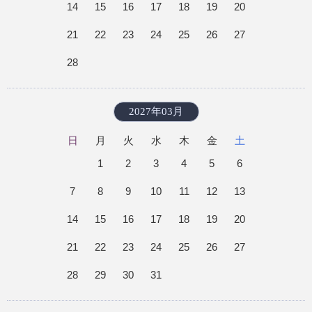
14
15
16
17
18
19
20
21
22
23
24
25
26
27
28
2027年03月
日
月
火
水
木
金
土
1
2
3
4
5
6
7
8
9
10
11
12
13
14
15
16
17
18
19
20
21
22
23
24
25
26
27
28
29
30
31