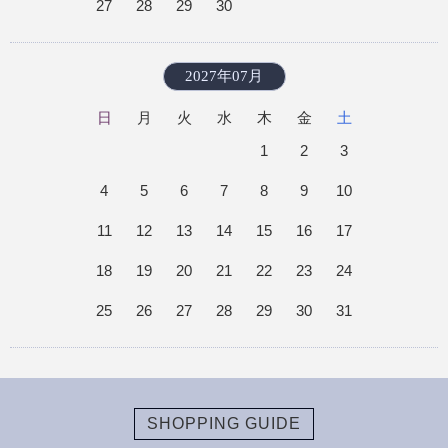
27
28
29
30
2027年07月
日
月
火
水
木
金
土
1
2
3
4
5
6
7
8
9
10
11
12
13
14
15
16
17
18
19
20
21
22
23
24
25
26
27
28
29
30
31
SHOPPING GUIDE