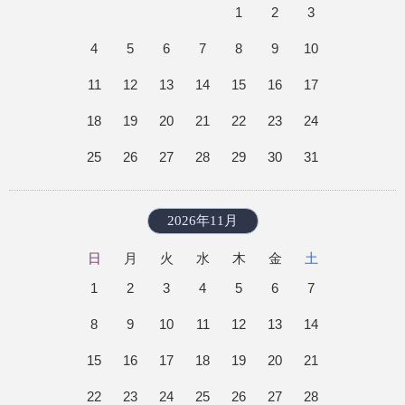
1
2
3
4
5
6
7
8
9
10
11
12
13
14
15
16
17
18
19
20
21
22
23
24
25
26
27
28
29
30
31
2026年11月
日
月
火
水
木
金
土
1
2
3
4
5
6
7
8
9
10
11
12
13
14
15
16
17
18
19
20
21
22
23
24
25
26
27
28