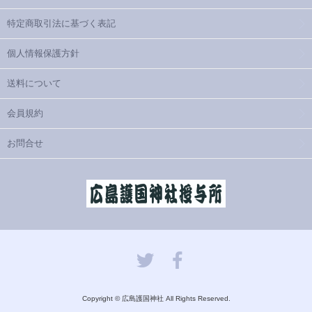
特定商取引法に基づく表記
個人情報保護方針
送料について
会員規約
お問合せ
Copyright © 広島護国神社 All Rights Reserved.