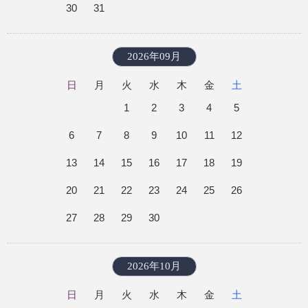
30
31
2026年09月
日
月
火
水
木
金
土
1
2
3
4
5
6
7
8
9
10
11
12
13
14
15
16
17
18
19
20
21
22
23
24
25
26
27
28
29
30
2026年10月
日
月
火
水
木
金
土