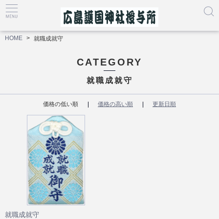
HOME
就職成就守
CATEGORY
就職成就守
価格の低い順
価格の高い順
更新日順
就職成就守