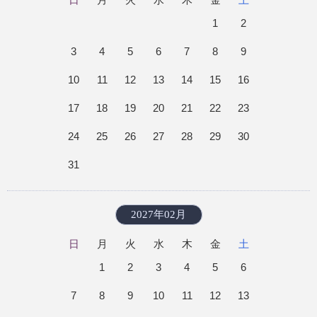
1
2
3
4
5
6
7
8
9
10
11
12
13
14
15
16
17
18
19
20
21
22
23
24
25
26
27
28
29
30
31
2027年02月
日
月
火
水
木
金
土
1
2
3
4
5
6
7
8
9
10
11
12
13