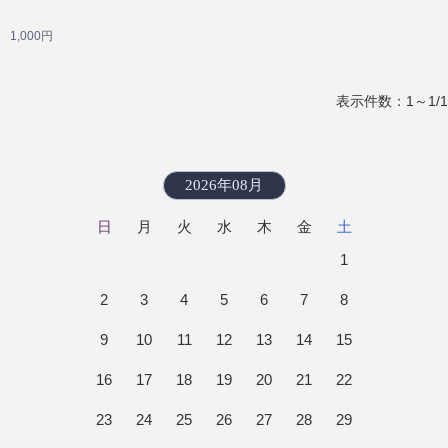
1,000円
表示件数：1～1/1
2026年08月
日
月
火
水
木
金
土
1
2
3
4
5
6
7
8
9
10
11
12
13
14
15
16
17
18
19
20
21
22
23
24
25
26
27
28
29