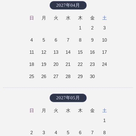
2027年04月
日
月
火
水
木
金
土
1
2
3
4
5
6
7
8
9
10
11
12
13
14
15
16
17
18
19
20
21
22
23
24
25
26
27
28
29
30
2027年05月
日
月
火
水
木
金
土
1
2
3
4
5
6
7
8