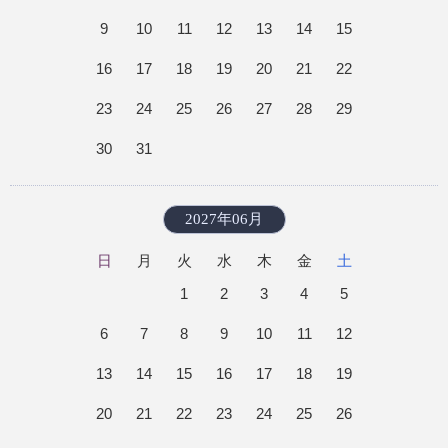
9
10
11
12
13
14
15
16
17
18
19
20
21
22
23
24
25
26
27
28
29
30
31
2027年06月
日
月
火
水
木
金
土
1
2
3
4
5
6
7
8
9
10
11
12
13
14
15
16
17
18
19
20
21
22
23
24
25
26