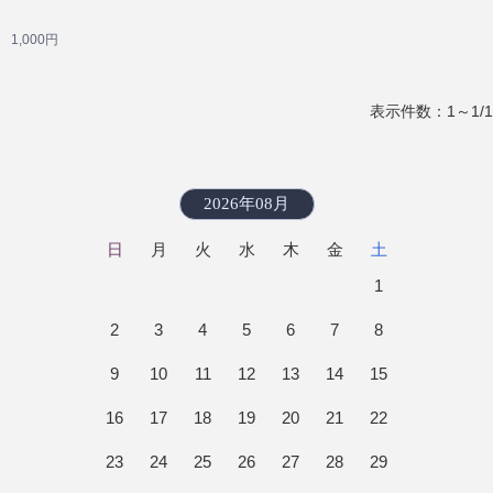
1,000円
表示件数：1～1/1
2026年08月
日
月
火
水
木
金
土
1
2
3
4
5
6
7
8
9
10
11
12
13
14
15
16
17
18
19
20
21
22
23
24
25
26
27
28
29