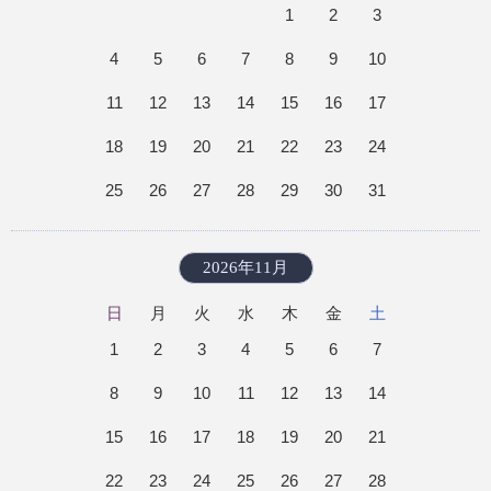
1
2
3
4
5
6
7
8
9
10
11
12
13
14
15
16
17
18
19
20
21
22
23
24
25
26
27
28
29
30
31
2026年11月
日
月
火
水
木
金
土
1
2
3
4
5
6
7
8
9
10
11
12
13
14
15
16
17
18
19
20
21
22
23
24
25
26
27
28