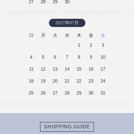
27
28
29
30
2027年07月
日
月
火
水
木
金
土
1
2
3
4
5
6
7
8
9
10
11
12
13
14
15
16
17
18
19
20
21
22
23
24
25
26
27
28
29
30
31
SHOPPING GUIDE