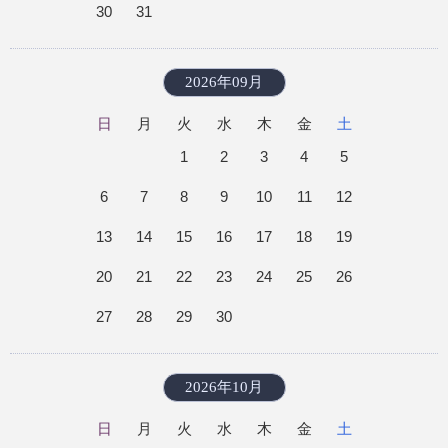
30
31
2026年09月
日
月
火
水
木
金
土
1
2
3
4
5
6
7
8
9
10
11
12
13
14
15
16
17
18
19
20
21
22
23
24
25
26
27
28
29
30
2026年10月
日
月
火
水
木
金
土