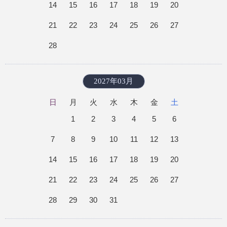
14
15
16
17
18
19
20
21
22
23
24
25
26
27
28
2027年03月
日
月
火
水
木
金
土
1
2
3
4
5
6
7
8
9
10
11
12
13
14
15
16
17
18
19
20
21
22
23
24
25
26
27
28
29
30
31