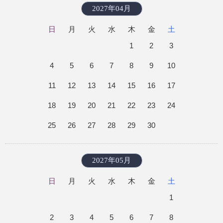
2027年04月
日
月
火
水
木
金
土
1
2
3
4
5
6
7
8
9
10
11
12
13
14
15
16
17
18
19
20
21
22
23
24
25
26
27
28
29
30
2027年05月
日
月
火
水
木
金
土
1
2
3
4
5
6
7
8