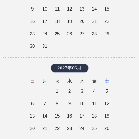
9
10
11
12
13
14
15
16
17
18
19
20
21
22
23
24
25
26
27
28
29
30
31
2027年06月
日
月
火
水
木
金
土
1
2
3
4
5
6
7
8
9
10
11
12
13
14
15
16
17
18
19
20
21
22
23
24
25
26