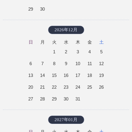
29
30
2026年12月
日
月
火
水
木
金
土
1
2
3
4
5
6
7
8
9
10
11
12
13
14
15
16
17
18
19
20
21
22
23
24
25
26
27
28
29
30
31
2027年01月
日
月
火
水
木
金
土