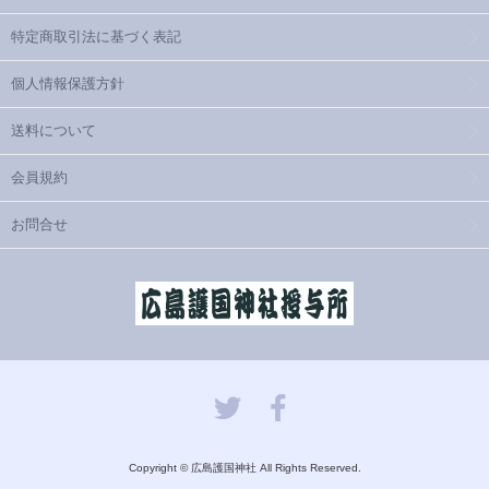
特定商取引法に基づく表記
個人情報保護方針
送料について
会員規約
お問合せ
Copyright © 広島護国神社 All Rights Reserved.