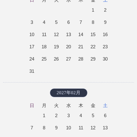
1
2
3
4
5
6
7
8
9
10
11
12
13
14
15
16
17
18
19
20
21
22
23
24
25
26
27
28
29
30
31
2027年02月
日
月
火
水
木
金
土
1
2
3
4
5
6
7
8
9
10
11
12
13