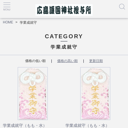
HOME
学業成就守
CATEGORY
学業成就守
価格の低い順
価格の高い順
更新日順
学業成就守（もも・水）
学業成就守（もも・水）