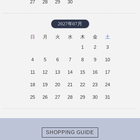
27
28
29
30
2027年07月
日
月
火
水
木
金
土
1
2
3
4
5
6
7
8
9
10
11
12
13
14
15
16
17
18
19
20
21
22
23
24
25
26
27
28
29
30
31
SHOPPING GUIDE