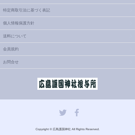
特定商取引法に基づく表記
個人情報保護方針
送料について
会員規約
お問合せ
Copyright © 広島護国神社 All Rights Reserved.