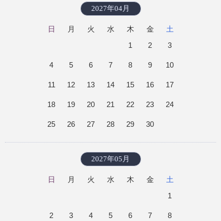
2027年04月
日
月
火
水
木
金
土
1
2
3
4
5
6
7
8
9
10
11
12
13
14
15
16
17
18
19
20
21
22
23
24
25
26
27
28
29
30
2027年05月
日
月
火
水
木
金
土
1
2
3
4
5
6
7
8