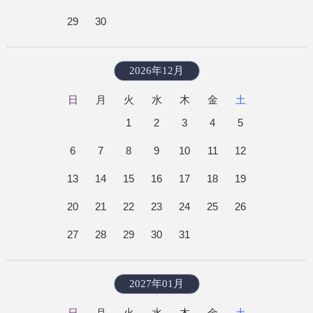
29
30
2026年12月
日
月
火
水
木
金
土
1
2
3
4
5
6
7
8
9
10
11
12
13
14
15
16
17
18
19
20
21
22
23
24
25
26
27
28
29
30
31
2027年01月
日
月
火
水
木
金
土