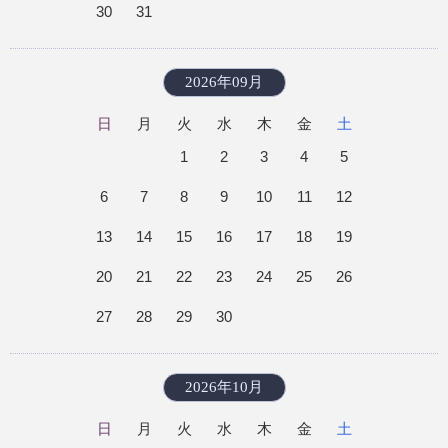
30
31
2026年09月
日
月
火
水
木
金
土
1
2
3
4
5
6
7
8
9
10
11
12
13
14
15
16
17
18
19
20
21
22
23
24
25
26
27
28
29
30
2026年10月
日
月
火
水
木
金
土