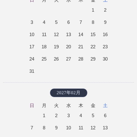
1
2
3
4
5
6
7
8
9
10
11
12
13
14
15
16
17
18
19
20
21
22
23
24
25
26
27
28
29
30
31
2027年02月
日
月
火
水
木
金
土
1
2
3
4
5
6
7
8
9
10
11
12
13