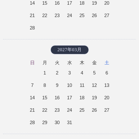
14
15
16
17
18
19
20
21
22
23
24
25
26
27
28
2027年03月
日
月
火
水
木
金
土
1
2
3
4
5
6
7
8
9
10
11
12
13
14
15
16
17
18
19
20
21
22
23
24
25
26
27
28
29
30
31