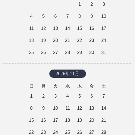
1
2
3
4
5
6
7
8
9
10
11
12
13
14
15
16
17
18
19
20
21
22
23
24
25
26
27
28
29
30
31
2026年11月
日
月
火
水
木
金
土
1
2
3
4
5
6
7
8
9
10
11
12
13
14
15
16
17
18
19
20
21
22
23
24
25
26
27
28