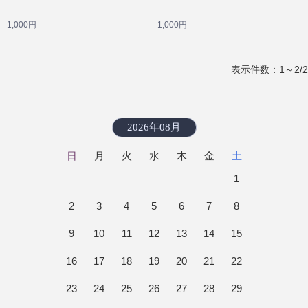
1,000円
1,000円
表示件数：1～2/2
2026年08月
日
月
火
水
木
金
土
1
2
3
4
5
6
7
8
9
10
11
12
13
14
15
16
17
18
19
20
21
22
23
24
25
26
27
28
29