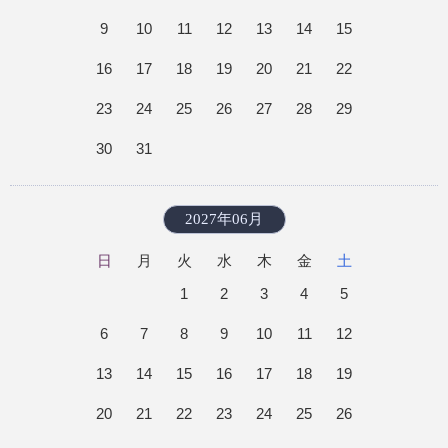
9
10
11
12
13
14
15
16
17
18
19
20
21
22
23
24
25
26
27
28
29
30
31
2027年06月
日
月
火
水
木
金
土
1
2
3
4
5
6
7
8
9
10
11
12
13
14
15
16
17
18
19
20
21
22
23
24
25
26