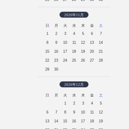
2026年11月
日
月
火
水
木
金
土
1
2
3
4
5
6
7
8
9
10
11
12
13
14
15
16
17
18
19
20
21
22
23
24
25
26
27
28
29
30
2026年12月
日
月
火
水
木
金
土
1
2
3
4
5
6
7
8
9
10
11
12
13
14
15
16
17
18
19