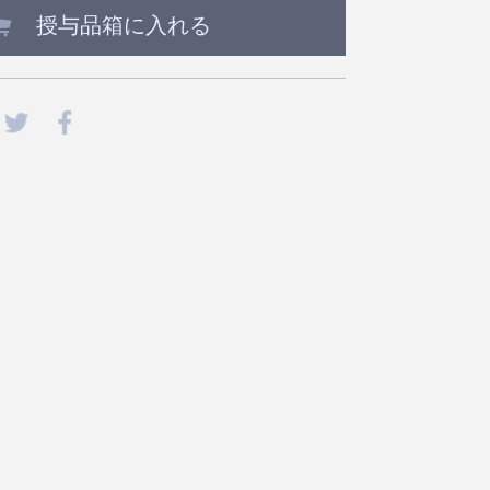
授与品箱に入れる