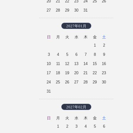
20
21
22
23
24
25
26
27
28
29
30
31
2027年01月
日
月
火
水
木
金
土
1
2
3
4
5
6
7
8
9
10
11
12
13
14
15
16
17
18
19
20
21
22
23
24
25
26
27
28
29
30
31
2027年02月
日
月
火
水
木
金
土
1
2
3
4
5
6