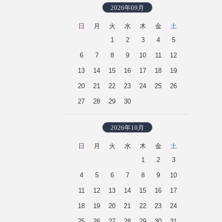
2026年09月
日
月
火
水
木
金
土
1
2
3
4
5
6
7
8
9
10
11
12
13
14
15
16
17
18
19
20
21
22
23
24
25
26
27
28
29
30
2026年10月
日
月
火
水
木
金
土
1
2
3
4
5
6
7
8
9
10
11
12
13
14
15
16
17
18
19
20
21
22
23
24
25
26
27
28
29
30
31