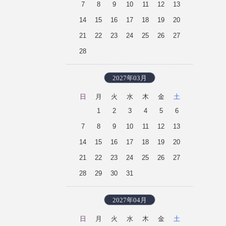
7
8
9
10
11
12
13
14
15
16
17
18
19
20
21
22
23
24
25
26
27
28
2027年03月
日
月
火
水
木
金
土
1
2
3
4
5
6
7
8
9
10
11
12
13
14
15
16
17
18
19
20
21
22
23
24
25
26
27
28
29
30
31
2027年04月
日
月
火
水
木
金
土