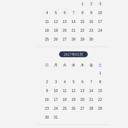
1
2
3
4
5
6
7
8
9
10
11
12
13
14
15
16
17
18
19
20
21
22
23
24
25
26
27
28
29
30
2027年05月
日
月
火
水
木
金
土
1
2
3
4
5
6
7
8
9
10
11
12
13
14
15
16
17
18
19
20
21
22
23
24
25
26
27
28
29
30
31