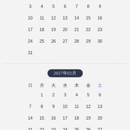
3
4
5
6
7
8
9
10
11
12
13
14
15
16
17
18
19
20
21
22
23
24
25
26
27
28
29
30
31
2027年02月
日
月
火
水
木
金
土
1
2
3
4
5
6
7
8
9
10
11
12
13
14
15
16
17
18
19
20
21
22
23
24
25
26
27