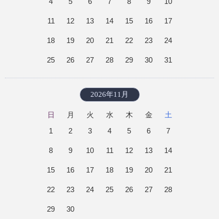
4
5
6
7
8
9
10
11
12
13
14
15
16
17
18
19
20
21
22
23
24
25
26
27
28
29
30
31
2026年11月
日
月
火
水
木
金
土
1
2
3
4
5
6
7
8
9
10
11
12
13
14
15
16
17
18
19
20
21
22
23
24
25
26
27
28
29
30