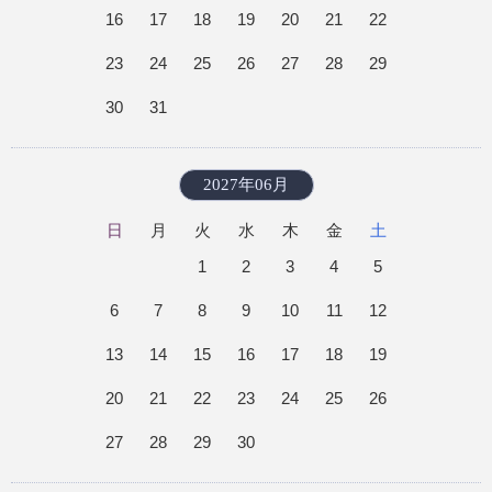
16
17
18
19
20
21
22
23
24
25
26
27
28
29
30
31
2027年06月
日
月
火
水
木
金
土
1
2
3
4
5
6
7
8
9
10
11
12
13
14
15
16
17
18
19
20
21
22
23
24
25
26
27
28
29
30