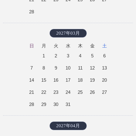
28
2027年03月
日
月
火
水
木
金
土
1
2
3
4
5
6
7
8
9
10
11
12
13
14
15
16
17
18
19
20
21
22
23
24
25
26
27
28
29
30
31
2027年04月