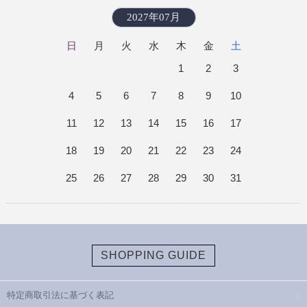
2027年07月
日
月
火
水
木
金
土
1
2
3
4
5
6
7
8
9
10
11
12
13
14
15
16
17
18
19
20
21
22
23
24
25
26
27
28
29
30
31
SHOPPING GUIDE
特定商取引法に基づく表記