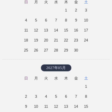
日
月
火
水
木
金
土
1
2
3
4
5
6
7
8
9
10
11
12
13
14
15
16
17
18
19
20
21
22
23
24
25
26
27
28
29
30
2027年05月
日
月
火
水
木
金
土
1
2
3
4
5
6
7
8
9
10
11
12
13
14
15