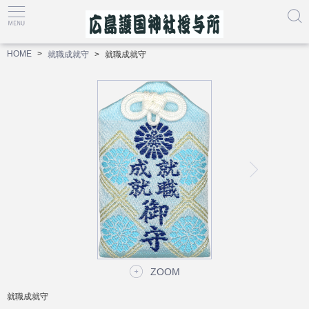
HOME
就職成就守
就職成就守
ZOOM
就職成就守