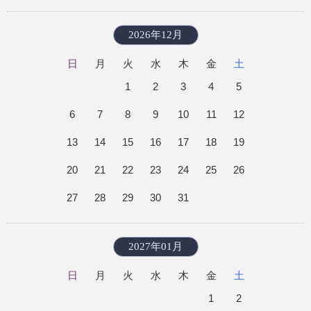
2026年12月
日
月
火
水
木
金
土
1
2
3
4
5
6
7
8
9
10
11
12
13
14
15
16
17
18
19
20
21
22
23
24
25
26
27
28
29
30
31
2027年01月
日
月
火
水
木
金
土
1
2