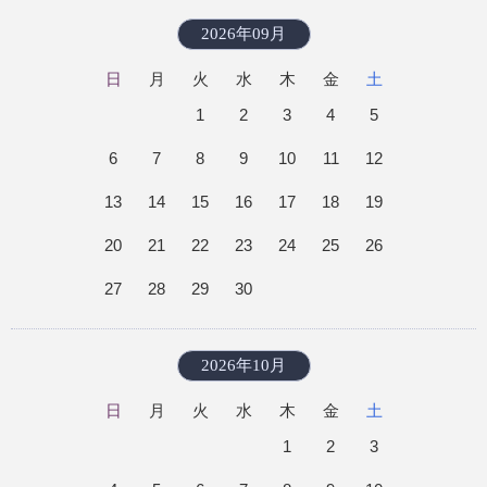
2026年09月
日
月
火
水
木
金
土
1
2
3
4
5
6
7
8
9
10
11
12
13
14
15
16
17
18
19
20
21
22
23
24
25
26
27
28
29
30
2026年10月
日
月
火
水
木
金
土
1
2
3