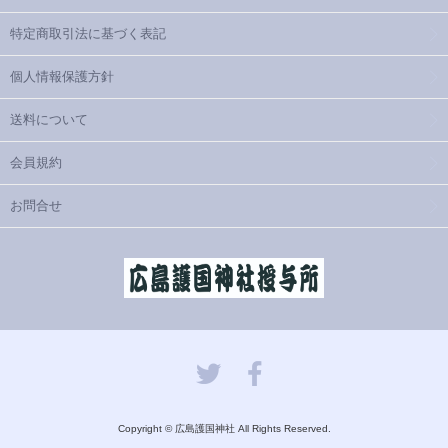
特定商取引法に基づく表記
個人情報保護方針
送料について
会員規約
お問合せ
Copyright © 広島護国神社 All Rights Reserved.