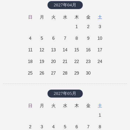
2027年04月
日
月
火
水
木
金
土
1
2
3
4
5
6
7
8
9
10
11
12
13
14
15
16
17
18
19
20
21
22
23
24
25
26
27
28
29
30
2027年05月
日
月
火
水
木
金
土
1
2
3
4
5
6
7
8