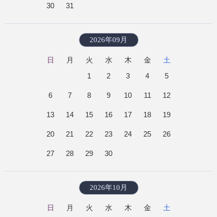
30
31
2026年09月
日
月
火
水
木
金
土
1
2
3
4
5
6
7
8
9
10
11
12
13
14
15
16
17
18
19
20
21
22
23
24
25
26
27
28
29
30
2026年10月
日
月
火
水
木
金
土