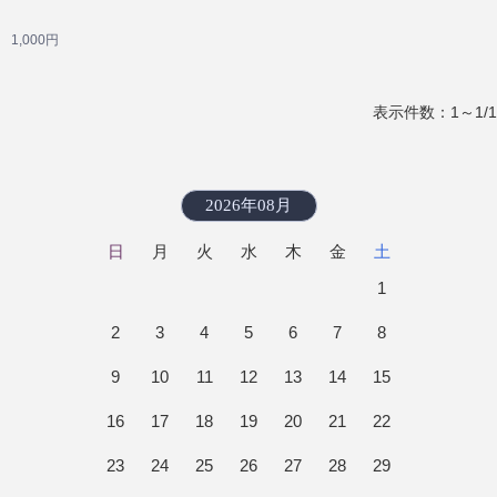
1,000円
表示件数：1～1/1
2026年08月
日
月
火
水
木
金
土
1
2
3
4
5
6
7
8
9
10
11
12
13
14
15
16
17
18
19
20
21
22
23
24
25
26
27
28
29