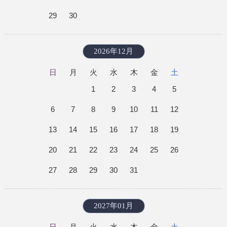
29
30
2026年12月
日
月
火
水
木
金
土
1
2
3
4
5
6
7
8
9
10
11
12
13
14
15
16
17
18
19
20
21
22
23
24
25
26
27
28
29
30
31
2027年01月
日
月
火
水
木
金
土