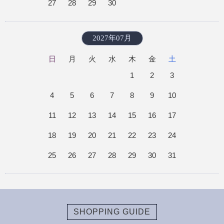
27
28
29
30
2027年07月
日
月
火
水
木
金
土
1
2
3
4
5
6
7
8
9
10
11
12
13
14
15
16
17
18
19
20
21
22
23
24
25
26
27
28
29
30
31
SHOPPING GUIDE