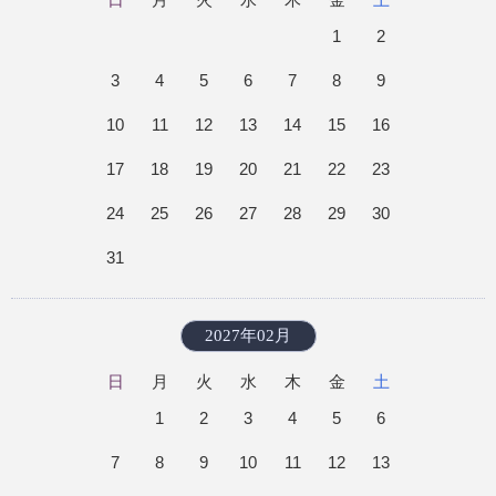
1
2
3
4
5
6
7
8
9
10
11
12
13
14
15
16
17
18
19
20
21
22
23
24
25
26
27
28
29
30
31
2027年02月
日
月
火
水
木
金
土
1
2
3
4
5
6
7
8
9
10
11
12
13