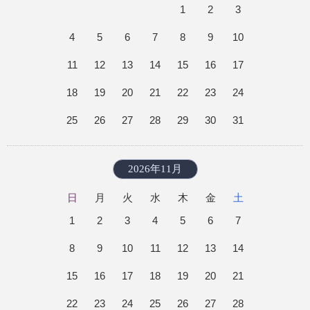
1
2
3
4
5
6
7
8
9
10
11
12
13
14
15
16
17
18
19
20
21
22
23
24
25
26
27
28
29
30
31
2026年11月
日
月
火
水
木
金
土
1
2
3
4
5
6
7
8
9
10
11
12
13
14
15
16
17
18
19
20
21
22
23
24
25
26
27
28