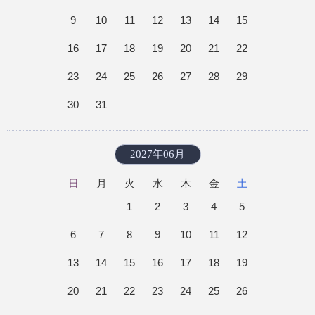
9
10
11
12
13
14
15
16
17
18
19
20
21
22
23
24
25
26
27
28
29
30
31
2027年06月
日
月
火
水
木
金
土
1
2
3
4
5
6
7
8
9
10
11
12
13
14
15
16
17
18
19
20
21
22
23
24
25
26