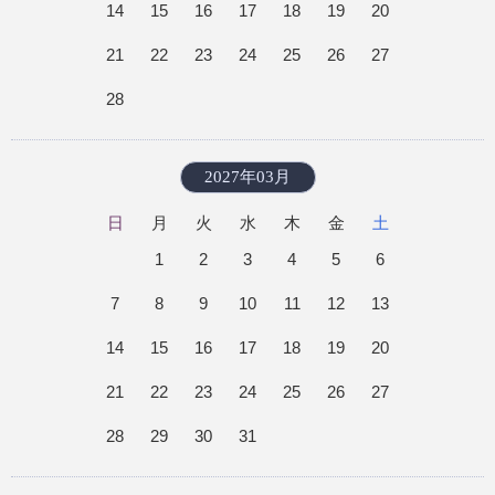
14
15
16
17
18
19
20
21
22
23
24
25
26
27
28
2027年03月
日
月
火
水
木
金
土
1
2
3
4
5
6
7
8
9
10
11
12
13
14
15
16
17
18
19
20
21
22
23
24
25
26
27
28
29
30
31