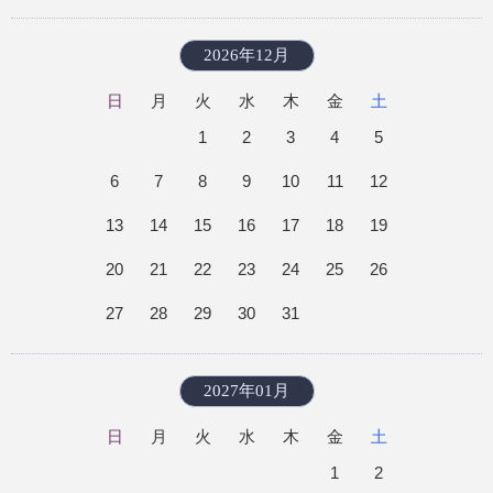
2026年12月
日
月
火
水
木
金
土
1
2
3
4
5
6
7
8
9
10
11
12
13
14
15
16
17
18
19
20
21
22
23
24
25
26
27
28
29
30
31
2027年01月
日
月
火
水
木
金
土
1
2