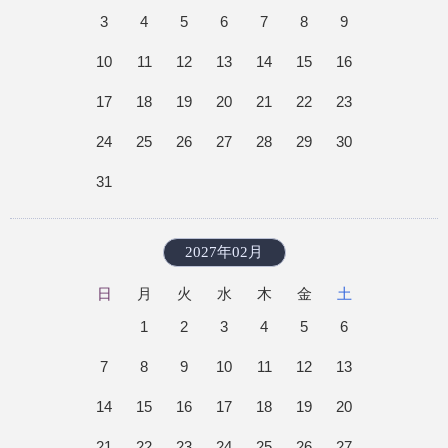
3
4
5
6
7
8
9
10
11
12
13
14
15
16
17
18
19
20
21
22
23
24
25
26
27
28
29
30
31
2027年02月
日
月
火
水
木
金
土
1
2
3
4
5
6
7
8
9
10
11
12
13
14
15
16
17
18
19
20
21
22
23
24
25
26
27