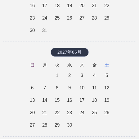
16
17
18
19
20
21
22
23
24
25
26
27
28
29
30
31
2027年06月
日
月
火
水
木
金
土
1
2
3
4
5
6
7
8
9
10
11
12
13
14
15
16
17
18
19
20
21
22
23
24
25
26
27
28
29
30