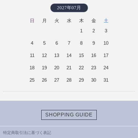
2027年07月
日
月
火
水
木
金
土
1
2
3
4
5
6
7
8
9
10
11
12
13
14
15
16
17
18
19
20
21
22
23
24
25
26
27
28
29
30
31
SHOPPING GUIDE
特定商取引法に基づく表記