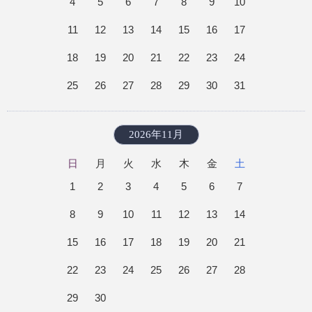
4
5
6
7
8
9
10
11
12
13
14
15
16
17
18
19
20
21
22
23
24
25
26
27
28
29
30
31
2026年11月
日
月
火
水
木
金
土
1
2
3
4
5
6
7
8
9
10
11
12
13
14
15
16
17
18
19
20
21
22
23
24
25
26
27
28
29
30