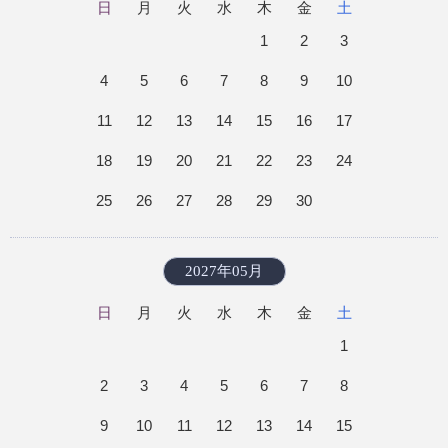
日
月
火
水
木
金
土
1
2
3
4
5
6
7
8
9
10
11
12
13
14
15
16
17
18
19
20
21
22
23
24
25
26
27
28
29
30
2027年05月
日
月
火
水
木
金
土
1
2
3
4
5
6
7
8
9
10
11
12
13
14
15