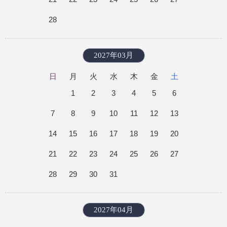
28
2027年03月
日
月
火
水
木
金
土
1
2
3
4
5
6
7
8
9
10
11
12
13
14
15
16
17
18
19
20
21
22
23
24
25
26
27
28
29
30
31
2027年04月