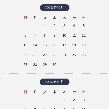
2026年09月
日
月
火
水
木
金
土
1
2
3
4
5
6
7
8
9
10
11
12
13
14
15
16
17
18
19
20
21
22
23
24
25
26
27
28
29
30
2026年10月
日
月
火
水
木
金
土
1
2
3