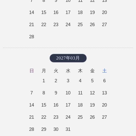
7
8
9
10
11
12
13
14
15
16
17
18
19
20
21
22
23
24
25
26
27
28
2027年03月
日
月
火
水
木
金
土
1
2
3
4
5
6
7
8
9
10
11
12
13
14
15
16
17
18
19
20
21
22
23
24
25
26
27
28
29
30
31