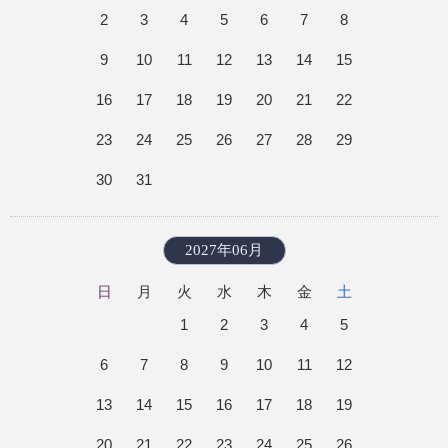
2
3
4
5
6
7
8
9
10
11
12
13
14
15
16
17
18
19
20
21
22
23
24
25
26
27
28
29
30
31
2027年06月
日
月
火
水
木
金
土
1
2
3
4
5
6
7
8
9
10
11
12
13
14
15
16
17
18
19
20
21
22
23
24
25
26