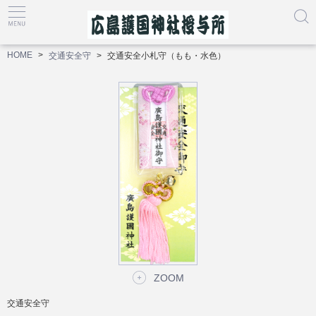
HOME
交通安全守
交通安全小札守（もも・水色）
ZOOM
交通安全守