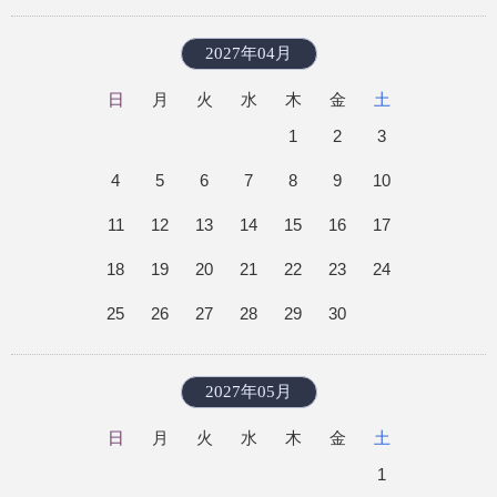
2027年04月
日
月
火
水
木
金
土
1
2
3
4
5
6
7
8
9
10
11
12
13
14
15
16
17
18
19
20
21
22
23
24
25
26
27
28
29
30
2027年05月
日
月
火
水
木
金
土
1