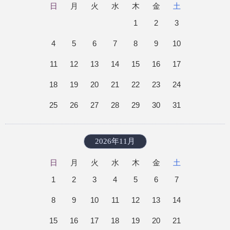
日
月
火
水
木
金
土
1
2
3
4
5
6
7
8
9
10
11
12
13
14
15
16
17
18
19
20
21
22
23
24
25
26
27
28
29
30
31
2026年11月
日
月
火
水
木
金
土
1
2
3
4
5
6
7
8
9
10
11
12
13
14
15
16
17
18
19
20
21