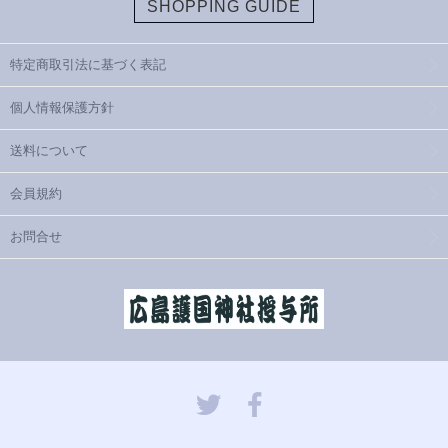
SHOPPING GUIDE
特定商取引法に基づく表記
個人情報保護方針
送料について
会員規約
お問合せ