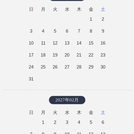
日
月
火
水
木
金
土
1
2
3
4
5
6
7
8
9
10
11
12
13
14
15
16
17
18
19
20
21
22
23
24
25
26
27
28
29
30
31
2027年02月
日
月
火
水
木
金
土
1
2
3
4
5
6