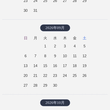
23
24
25
26
27
28
29
30
31
2026年09月
日
月
火
水
木
金
土
1
2
3
4
5
6
7
8
9
10
11
12
13
14
15
16
17
18
19
20
21
22
23
24
25
26
27
28
29
30
2026年10月