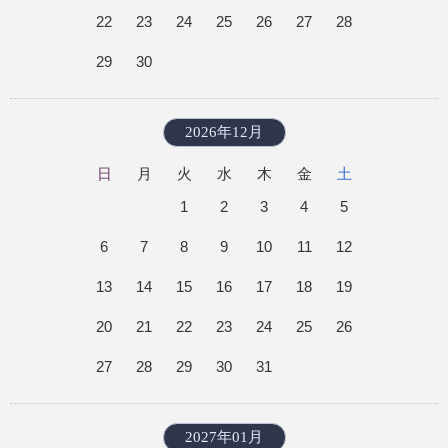
22
23
24
25
26
27
28
29
30
2026年12月
日
月
火
水
木
金
土
1
2
3
4
5
6
7
8
9
10
11
12
13
14
15
16
17
18
19
20
21
22
23
24
25
26
27
28
29
30
31
2027年01月