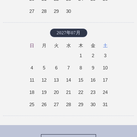
27
28
29
30
2027年07月
日
月
火
水
木
金
土
1
2
3
4
5
6
7
8
9
10
11
12
13
14
15
16
17
18
19
20
21
22
23
24
25
26
27
28
29
30
31