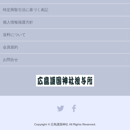
特定商取引法に基づく表記
個人情報保護方針
送料について
会員規約
お問合せ
Copyright © 広島護国神社 All Rights Reserved.