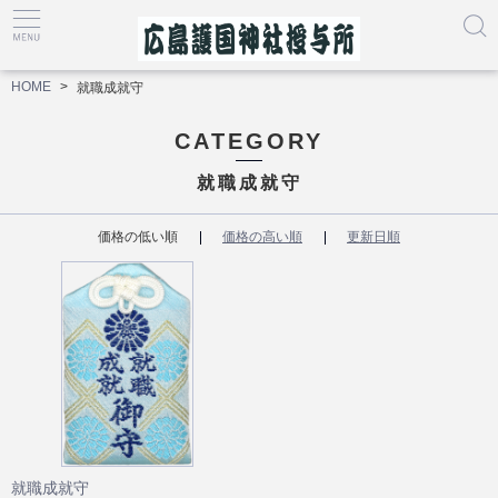
HOME
就職成就守
CATEGORY
就職成就守
価格の低い順
価格の高い順
更新日順
就職成就守