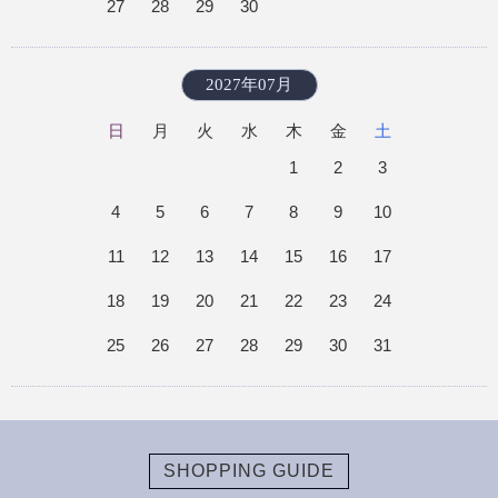
27
28
29
30
2027年07月
日
月
火
水
木
金
土
1
2
3
4
5
6
7
8
9
10
11
12
13
14
15
16
17
18
19
20
21
22
23
24
25
26
27
28
29
30
31
SHOPPING GUIDE