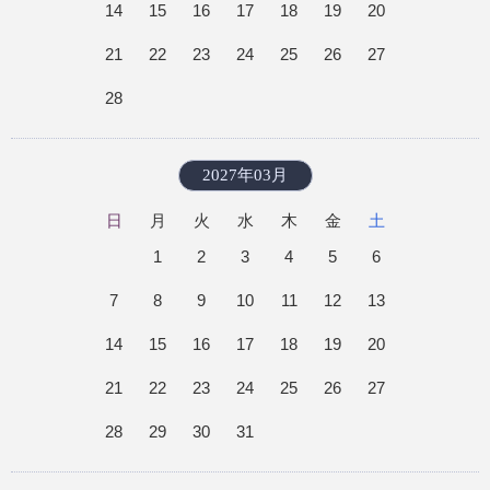
14
15
16
17
18
19
20
21
22
23
24
25
26
27
28
2027年03月
日
月
火
水
木
金
土
1
2
3
4
5
6
7
8
9
10
11
12
13
14
15
16
17
18
19
20
21
22
23
24
25
26
27
28
29
30
31