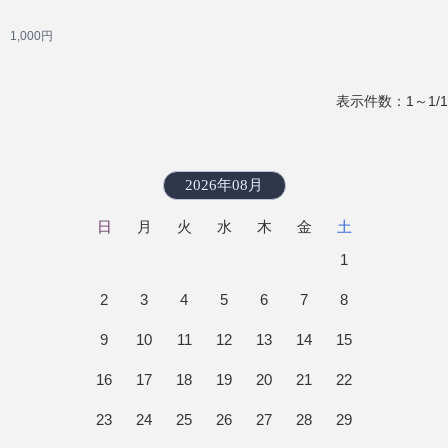
1,000円
表示件数：1～1/1
2026年08月
日
月
火
水
木
金
土
1
2
3
4
5
6
7
8
9
10
11
12
13
14
15
16
17
18
19
20
21
22
23
24
25
26
27
28
29