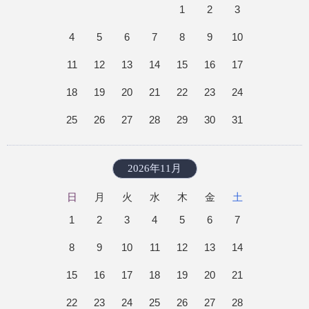
1
2
3
4
5
6
7
8
9
10
11
12
13
14
15
16
17
18
19
20
21
22
23
24
25
26
27
28
29
30
31
2026年11月
日
月
火
水
木
金
土
1
2
3
4
5
6
7
8
9
10
11
12
13
14
15
16
17
18
19
20
21
22
23
24
25
26
27
28