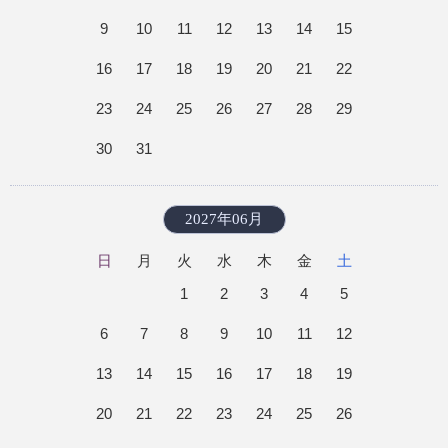
9
10
11
12
13
14
15
16
17
18
19
20
21
22
23
24
25
26
27
28
29
30
31
2027年06月
日
月
火
水
木
金
土
1
2
3
4
5
6
7
8
9
10
11
12
13
14
15
16
17
18
19
20
21
22
23
24
25
26