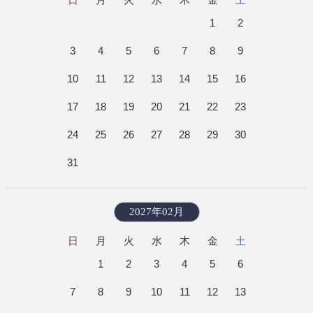
1
2
3
4
5
6
7
8
9
10
11
12
13
14
15
16
17
18
19
20
21
22
23
24
25
26
27
28
29
30
31
2027年02月
日
月
火
水
木
金
土
1
2
3
4
5
6
7
8
9
10
11
12
13