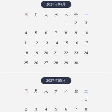
2027年04月
日
月
火
水
木
金
土
1
2
3
4
5
6
7
8
9
10
11
12
13
14
15
16
17
18
19
20
21
22
23
24
25
26
27
28
29
30
2027年05月
日
月
火
水
木
金
土
1
2
3
4
5
6
7
8