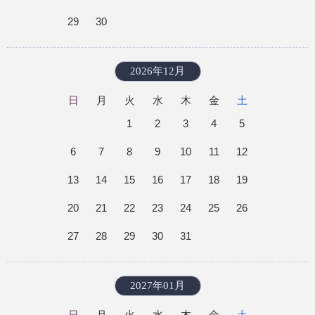
29
30
2026年12月
日
月
火
水
木
金
土
1
2
3
4
5
6
7
8
9
10
11
12
13
14
15
16
17
18
19
20
21
22
23
24
25
26
27
28
29
30
31
2027年01月
日
月
火
水
木
金
土