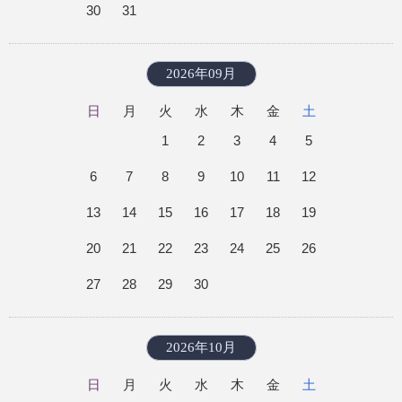
30
31
2026年09月
日
月
火
水
木
金
土
1
2
3
4
5
6
7
8
9
10
11
12
13
14
15
16
17
18
19
20
21
22
23
24
25
26
27
28
29
30
2026年10月
日
月
火
水
木
金
土